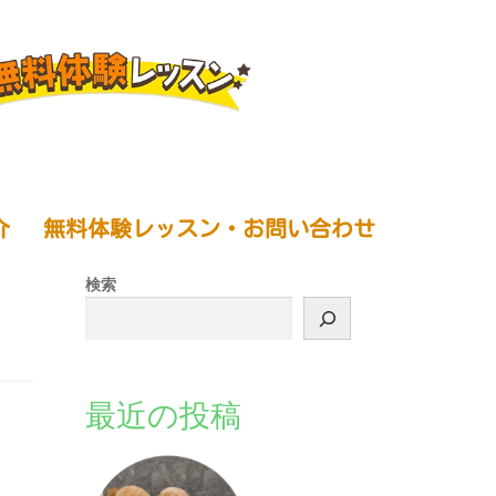
介
無料体験レッスン・お問い合わせ
検索
最近の投稿