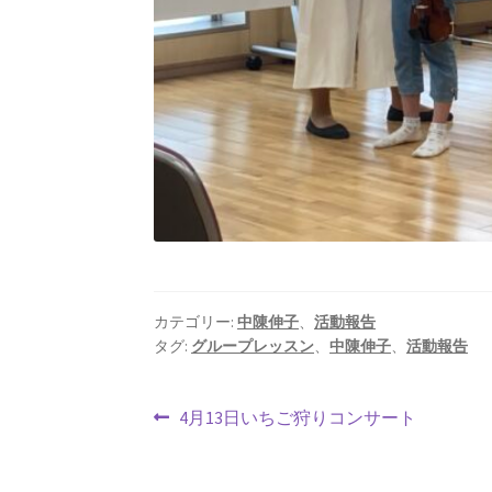
カテゴリー:
中陳伸子
、
活動報告
タグ:
グループレッスン
、
中陳伸子
、
活動報告
4月13日いちご狩りコンサート