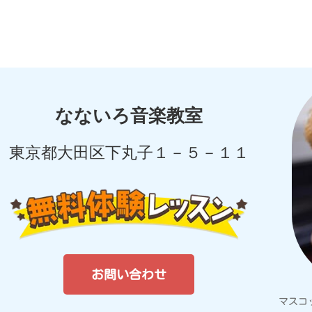
なないろ音楽教室
東京都大田区下丸子１－５－１１
お問い合わせ
マスコ