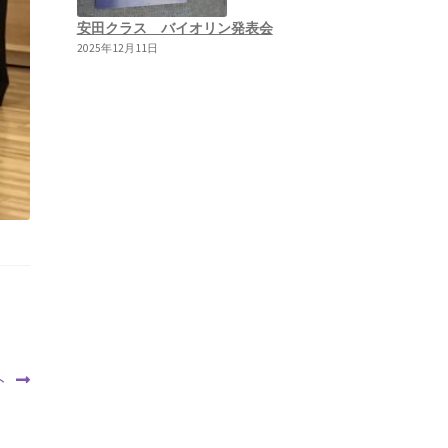
安田クラス バイオリン発表会
2025年12月11日
ト