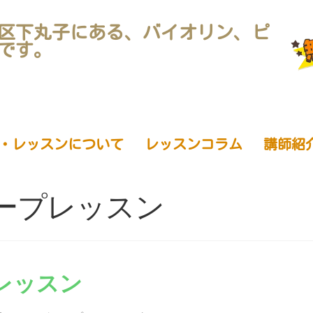
区下丸子にある、バイオリン、ピ
です。
・レッスンについて
レッスンコラム
講師紹
ープレッスン
レッスン