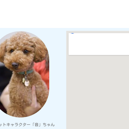
ットキャラクター「音」ちゃん