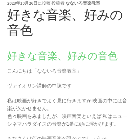
2023年10月26日
に投稿
投稿者
なないろ音楽教室
好きな音楽、好みの
音色
好きな音楽、好みの音色
こんにちは「なないろ音楽教室」
ヴァイオリン講師の中陳です
私は映画が好きでよく見に行きますが 映画の中には音
楽が欠かせません。
色々映画をみましたが、映画音楽といえば 私はニュー
シネマパラダイスの音楽が1番に頭に浮かびます。
みなさんは何の映画音楽が浮かぶでしょうか。