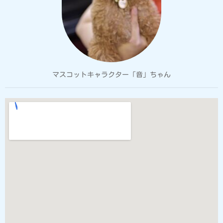
マスコットキャラクター「音」ちゃん