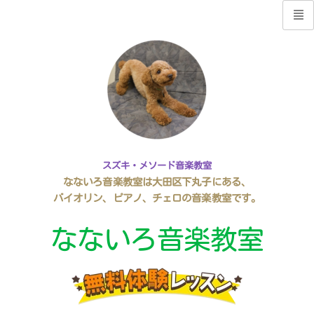
スズキ・メソード音楽教室
なないろ音楽教室は大田区下丸子にある、
バイオリン、ピアノ、チェロの音楽教室です。
なないろ音楽教室