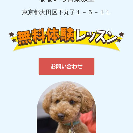
東京都大田区下丸子１－５－１１
お問い合わせ