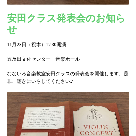
安田クラス発表会のお知ら
せ
11月23日（祝木）12:30開演
五反田文化センター 音楽ホール
なないろ音楽教室安田クラスの発表会を開催します。是
非、聴きにいらしてください♪