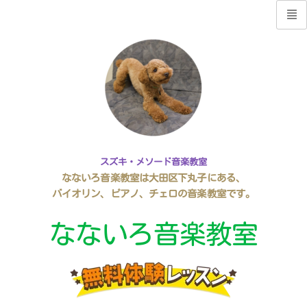
スズキ・メソード音楽教室
なないろ音楽教室は大田区下丸子にある、
バイオリン、ピアノ、チェロの音楽教室です。
なないろ音楽教室