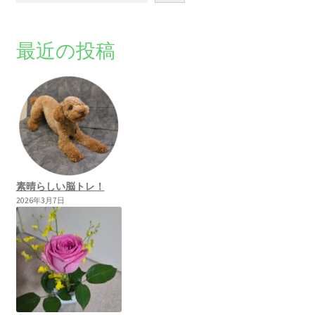
最近の投稿
素晴らしい脳トレ！
2026年3月7日