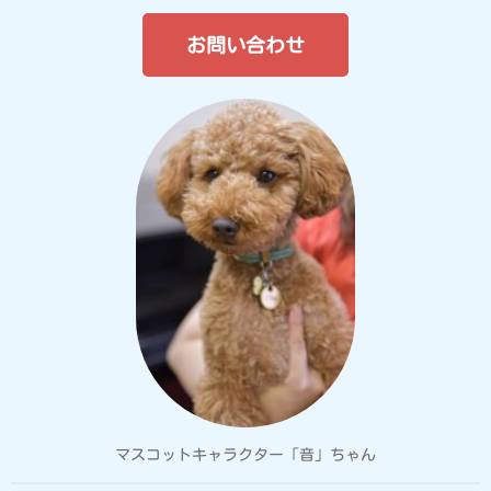
お問い合わせ
マスコットキャラクター「音」ちゃん