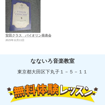
安田クラス バイオリン発表会
2025年12月11日
なないろ音楽教室
東京都大田区下丸子１－５－１１