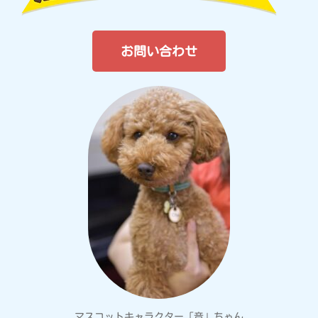
お問い合わせ
マスコットキャラクター「音」ちゃん