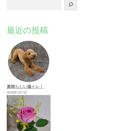
最近の投稿
素晴らしい脳トレ！
2026年3月7日