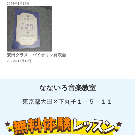
2026年1月12日
安田クラス バイオリン発表会
2025年12月11日
なないろ音楽教室
東京都大田区下丸子１－５－１１