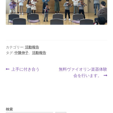
カテゴリー:
活動報告
タグ:
中陳伸子
、
活動報告
上手に付き合う
無料ヴァイオリン楽器体験
会を行います。
検索