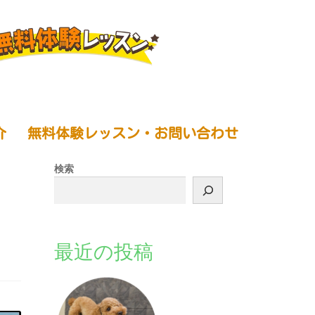
介
無料体験レッスン・お問い合わせ
検索
最近の投稿