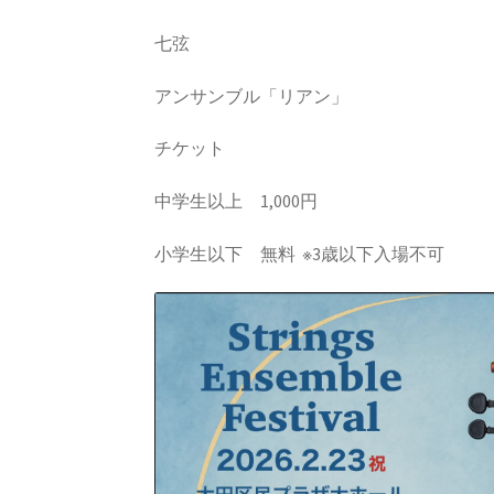
七弦
アンサンブル「リアン」
チケット
中学生以上 1,000円
小学生以下 無料 ※3歳以下入場不可