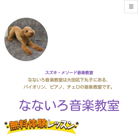
スズキ・メソード音楽教室
なないろ音楽教室は大田区下丸子にある、
バイオリン、ピアノ、チェロの音楽教室です。
なないろ音楽教室