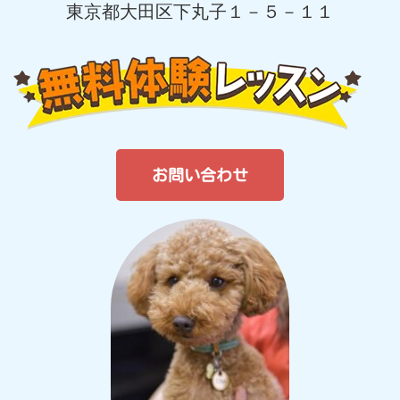
東京都大田区下丸子１－５－１１
お問い合わせ