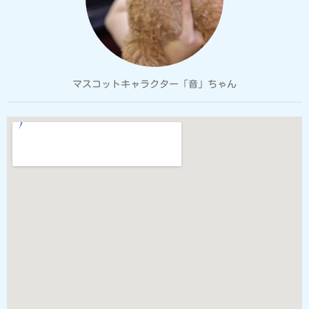
マスコットキャラクター「音」ちゃん